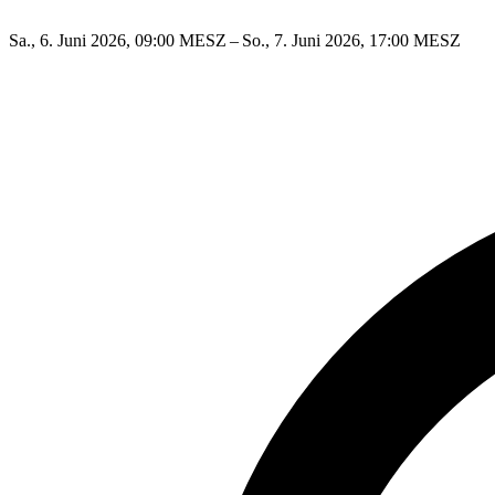
Sa., 6. Juni 2026, 09:00 MESZ – So., 7. Juni 2026, 17:00 MESZ