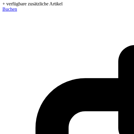
+ verfügbare zusätzliche Artikel
Buchen