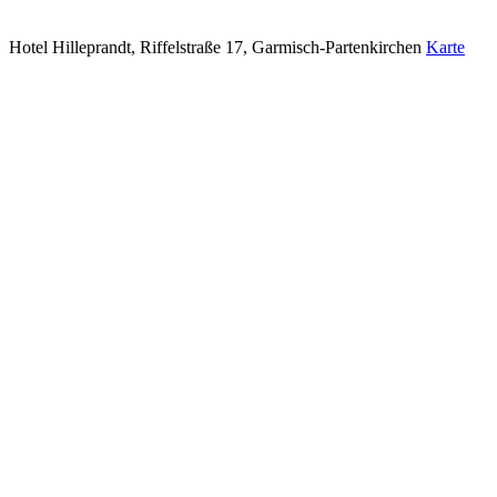
Hotel Hilleprandt, Riffelstraße 17, Garmisch-Partenkirchen
Karte