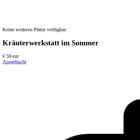
Keine weiteren Plätze verfügbar.
Kräuterwerkstatt im Sommer
€
59
eur
Ausgebucht