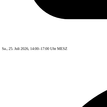
Sa., 25. Juli 2026, 14:00–17:00 Uhr MESZ