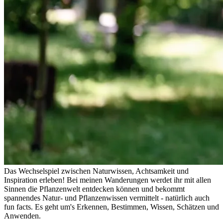
Das Wechselspiel zwischen Naturwissen, Achtsamkeit und
Inspiration erleben! Bei meinen Wanderungen werdet ihr mit allen
Sinnen die Pflanzenwelt entdecken können und bekommt
spannendes Natur- und Pflanzenwissen vermittelt - natürlich auch
fun facts. Es geht um's Erkennen, Bestimmen, Wissen, Schätzen und
Anwenden.