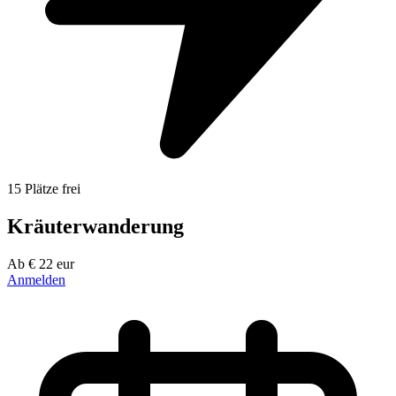
15 Plätze frei
Kräuterwanderung
Ab
€
22
eur
Anmelden