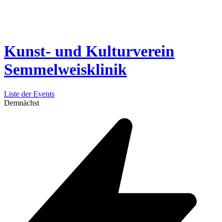
Kunst- und Kulturverein
Semmelweisklinik
Liste der Events
Demnächst