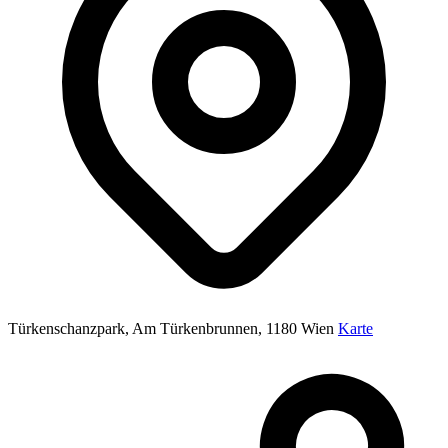
Türkenschanzpark, Am Türkenbrunnen, 1180 Wien
Karte