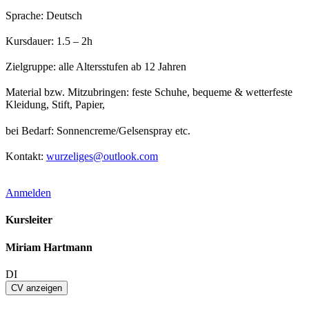
Sprache: Deutsch
Kursdauer: 1.5 – 2h
Zielgruppe: alle Altersstufen ab 12 Jahren
Material bzw. Mitzubringen: feste Schuhe, bequeme & wetterfeste
Kleidung, Stift, Papier,
bei Bedarf: Sonnencreme/Gelsenspray etc.
Kontakt:
wurzeliges@outlook.com
Anmelden
Kursleiter
Miriam Hartmann
DI
CV anzeigen