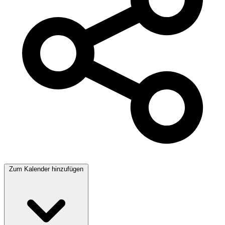
Zum Kalender hinzufügen