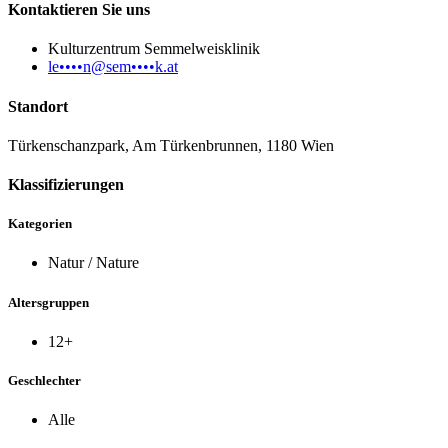
Kontaktieren Sie uns
Kulturzentrum Semmelweisklinik
le••••n@sem••••k.at
Standort
Türkenschanzpark, Am Türkenbrunnen, 1180 Wien
Klassifizierungen
Kategorien
Natur / Nature
Altersgruppen
12+
Geschlechter
Alle