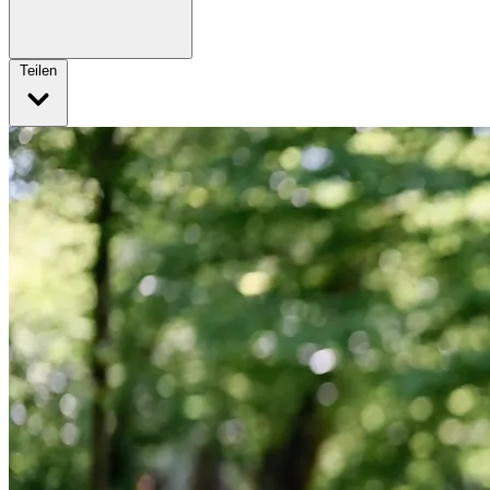
Teilen