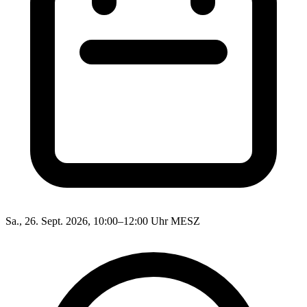
Sa., 26. Sept. 2026, 10:00–12:00 Uhr MESZ