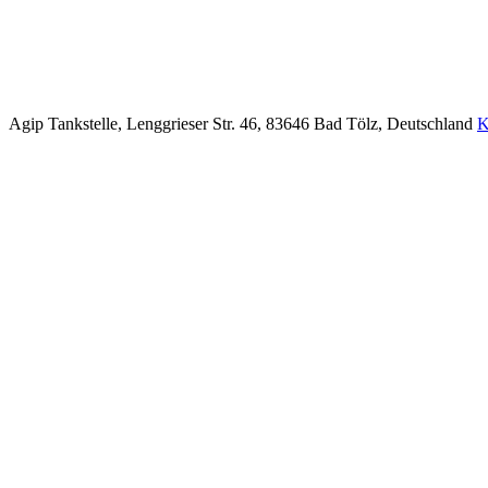
Agip Tankstelle, Lenggrieser Str. 46, 83646 Bad Tölz, Deutschland
K