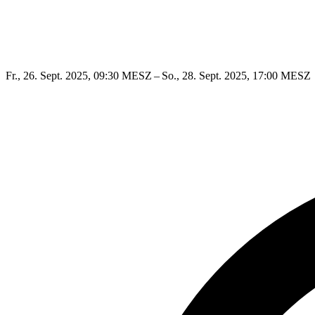
Fr., 26. Sept. 2025, 09:30 MESZ – So., 28. Sept. 2025, 17:00 MESZ