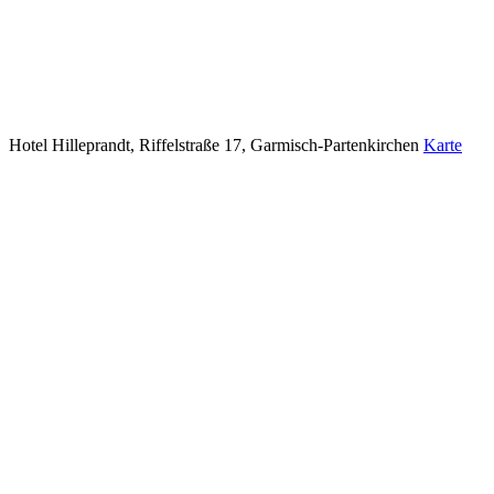
Hotel Hilleprandt, Riffelstraße 17, Garmisch-Partenkirchen
Karte