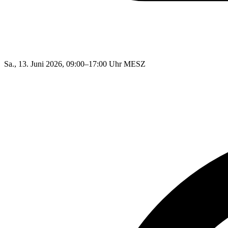
Sa., 13. Juni 2026, 09:00–17:00 Uhr MESZ