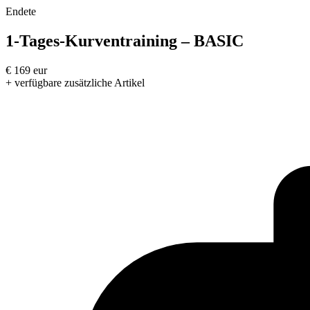
Endete
1-Tages-Kurventraining – BASIC
€
169
eur
+ verfügbare zusätzliche Artikel