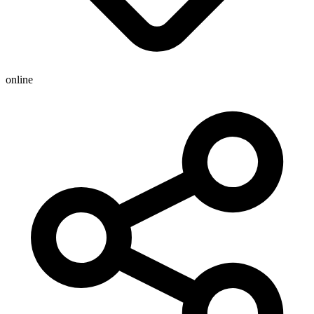
online