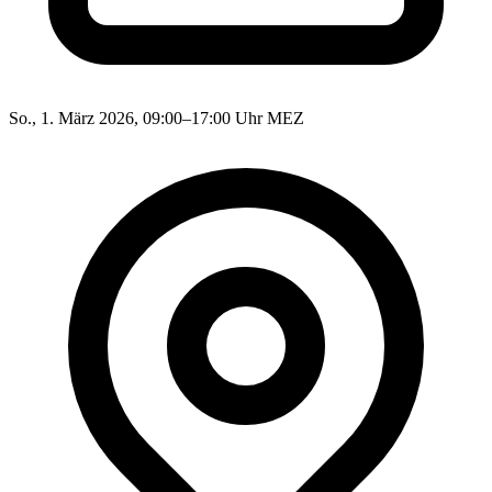
So., 1. März 2026, 09:00–17:00 Uhr MEZ