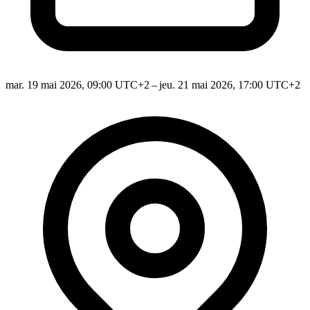
mar. 19 mai 2026, 09:00 UTC+2 – jeu. 21 mai 2026, 17:00 UTC+2