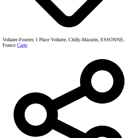
Voltaire-Fourier, 1 Place Voltaire, Chilly-Mazarin, ESSONNE,
France
Carte