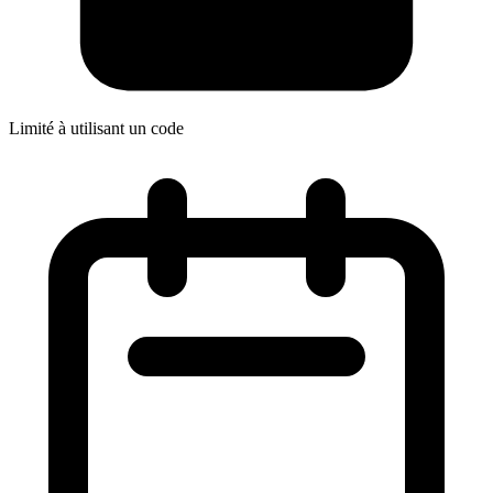
Limité à utilisant un code