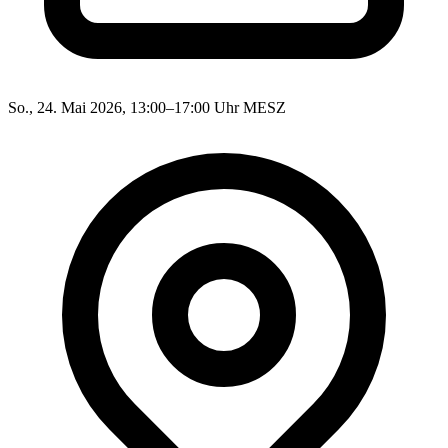
So., 24. Mai 2026, 13:00–17:00 Uhr MESZ