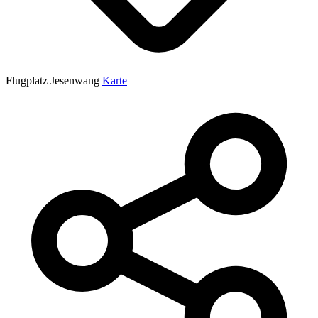
Flugplatz Jesenwang
Karte