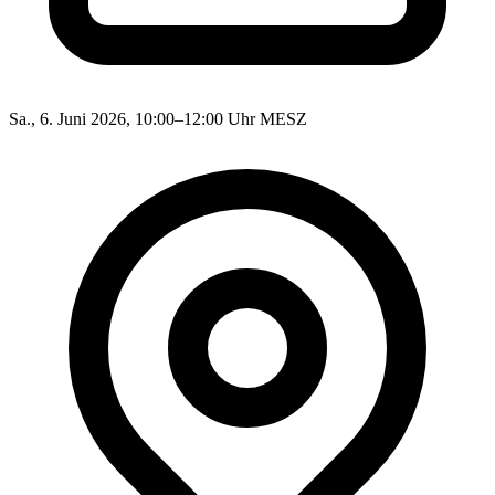
Sa., 6. Juni 2026, 10:00–12:00 Uhr MESZ