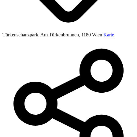
Türkenschanzpark, Am Türkenbrunnen, 1180 Wien
Karte