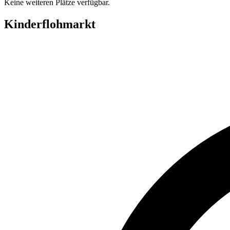
Keine weiteren Plätze verfügbar.
Kinderflohmarkt