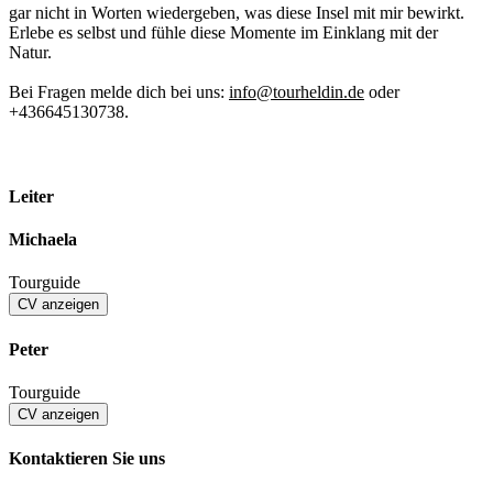
gar nicht in Worten wiedergeben, was diese Insel mit mir bewirkt.
Erlebe es selbst und fühle diese Momente im Einklang mit der
Natur.
Bei Fragen melde dich bei uns:
info@tourheldin.de
oder
+436645130738.
Leiter
Michaela
Tourguide
CV anzeigen
Peter
Tourguide
CV anzeigen
Kontaktieren Sie uns