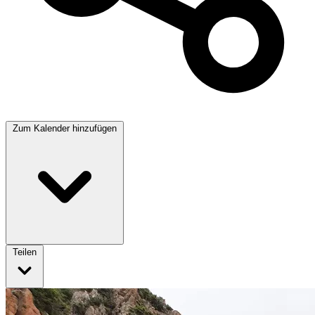
Zum Kalender hinzufügen
Teilen