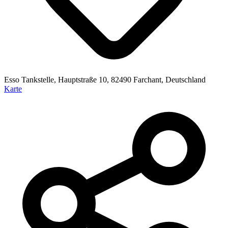
Esso Tankstelle, Hauptstraße 10, 82490 Farchant, Deutschland
Karte