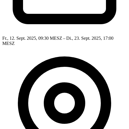
Fr., 12. Sept. 2025, 09:30 MESZ – Di., 23. Sept. 2025, 17:00
MESZ