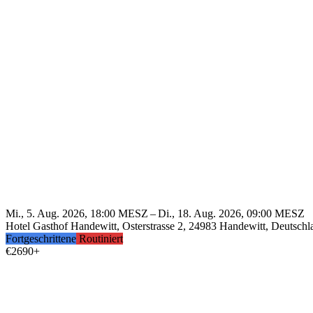
Mi., 5. Aug. 2026, 18:00 MESZ – Di., 18. Aug. 2026, 09:00 MESZ
Hotel Gasthof Handewitt, Osterstrasse 2, 24983 Handewitt, Deutschl
Fortgeschrittene
Routiniert
€
2690+