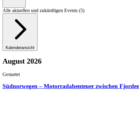
Alle aktuellen und zukünftigen Events (5)
Kalenderansicht
August 2026
Gestartet
Südnorwegen – Motorradabenteuer zwischen Fjorden,