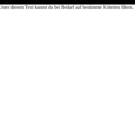
Unter diesem Text kannst du bei Bedarf auf bestimmte Kriterien filtern