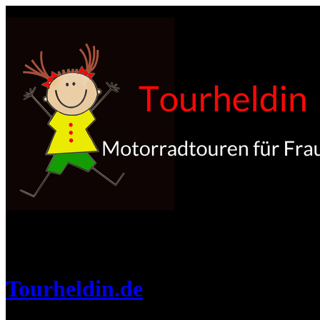
Tourheldin.de