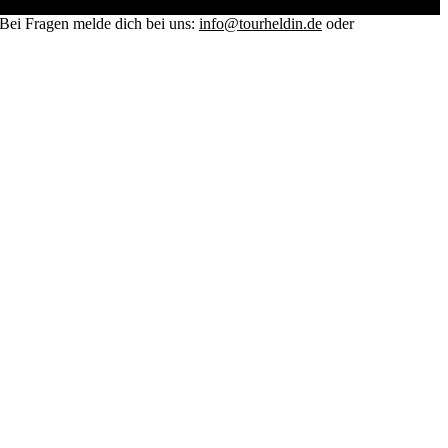
. Bei Fragen melde dich bei uns:
info@tourheldin.de
oder