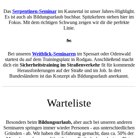
Das
Serpentinen-Seminar
im Kaunertal ist unser Jahres-Highlight.
Es ist auch als Bildungsurlaub buchbar. Spitzkehren stehen hier im
Fokus. Mit dem richtigen Schwung zeigen wir dir die perfekte
Linie.
🏍️
Bei unseren
Weitblick-Seminaren
im Spessart oder Odenwald
startest du auf dem Trainingsplatz in Rodgau. Anschließend macht
dich ein
Sicherheitstraining im Straßenverkehr
fit für kommende
Herausforderungen auf der Straße und im Job. In drei
Bundesländern ist das Konzept als Bildungsurlaub anerkannt.
Warteliste
Besonders beim
Bildungsurlaub,
aber auch bei unseren anderen
Seminaren springen immer wieder Personen - aus unterschiedlichen
Gründen - ab. Wir haben die Erfahrung gemacht, dass ca. 50% der