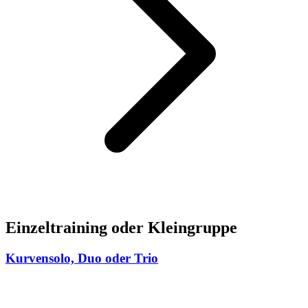
Einzeltraining oder Kleingruppe
Kurvensolo, Duo oder Trio