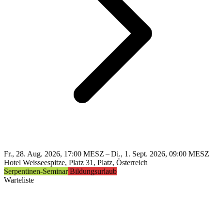
Fr., 28. Aug. 2026, 17:00 MESZ – Di., 1. Sept. 2026, 09:00 MESZ
Hotel Weisseespitze, Platz 31, Platz, Österreich
Serpentinen-Seminar
Bildungsurlaub
Warteliste