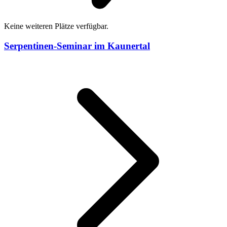
Keine weiteren Plätze verfügbar.
Serpentinen-Seminar im Kaunertal