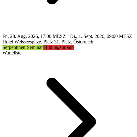
Fr., 28. Aug. 2026, 17:00 MESZ – Di., 1. Sept. 2026, 09:00 MESZ
Hotel Weisseespitze, Platz 31, Platz, Österreich
Serpentinen-Seminar
Bildungsurlaub
Warteliste