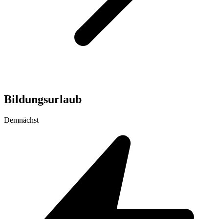
Bildungsurlaub
Demnächst