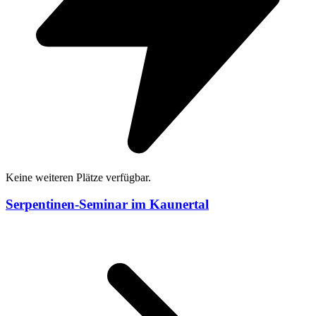
Keine weiteren Plätze verfügbar.
Serpentinen-Seminar im Kaunertal