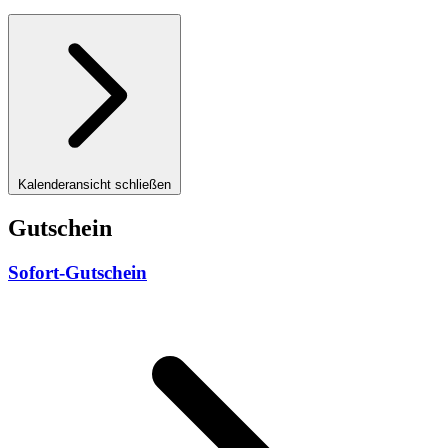
Kalenderansicht schließen
Gutschein
Sofort-Gutschein